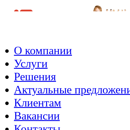
О компании
Услуги
Решения
Актуальные предложен
Клиентам
Вакансии
Контакты