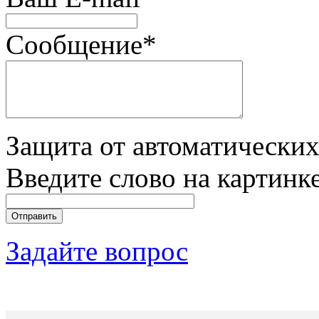
Сообщение
*
Защита от автоматически
Введите слово на картинк
Задайте вопрос