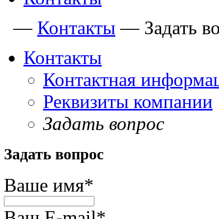
—
Контакты
—
Задать в
Контакты
Контактная информа
Реквизиты компании
Задать вопрос
Задать вопрос
Ваше имя
*
Ваш E-mail
*